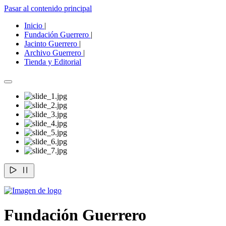
Pasar al contenido principal
Inicio
|
Fundación Guerrero
|
Jacinto Guerrero
|
Archivo Guerrero
|
Tienda y Editorial
Fundación Guerrero