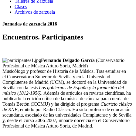
Talleres de Zarzuela
Clases
Archivos de zarzuela
Jornadas de zarzuela 2016
Encuentros. Participantes
Fernando Delgado García
(Conservatorio
Profesional de Música Arturo Soria, Madrid)
Musicólogo y profesor de Historia de la Música. Tras estudiar en
el Conservatorio Superior de Sevilla y en la Universidad
Complutense de Madrid (UCM), se doctoró en la Universidad de
Sevilla con la tesis
Los gobiernos de España y la formación del
músico (1812-1956)
. Además de artículos en revistas científicas, ha
publicado la edición crítica de la música de cámara para cuerda de
Tomás Bretón (ICCMU) y ha dirigido el programa
Cuarteto clásico
de RNE
, emitido por Radio Clásica. Ha sido profesor de educación
secundaria, asociado de las universidades Complutense y de Sevilla
y, desde el curso 2006-2007, imparte docencia en el Conservatorio
Profesional de Música Arturo Soria, de Madrid.