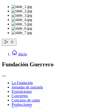
Inicio
Fundación Guerrero
La Fundación
Jornadas de zarzuela
Exposiciones
Conciertos
Concurso de canto
Producciones