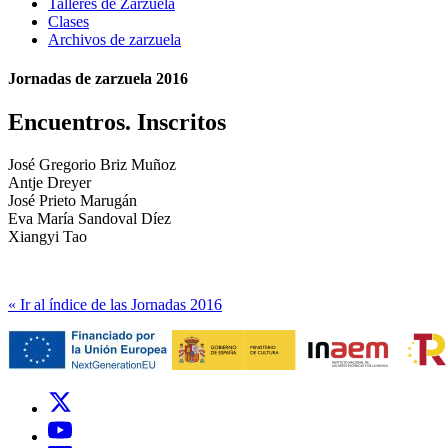
Talleres de Zarzuela
Clases
Archivos de zarzuela
Jornadas de zarzuela 2016
Encuentros. Inscritos
José Gregorio Briz Muñoz
Antje Dreyer
José Prieto Marugán
Eva María Sandoval Díez
Xiangyi Tao
« Ir al índice de las Jornadas 2016