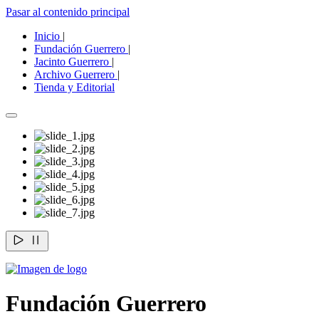
Pasar al contenido principal
Inicio
|
Fundación Guerrero
|
Jacinto Guerrero
|
Archivo Guerrero
|
Tienda y Editorial
Fundación Guerrero