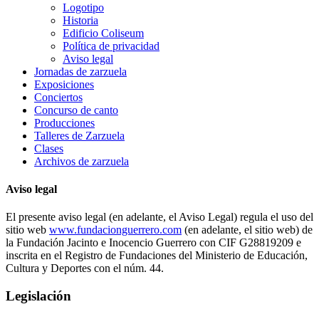
Logotipo
Historia
Edificio Coliseum
Política de privacidad
Aviso legal
Jornadas de zarzuela
Exposiciones
Conciertos
Concurso de canto
Producciones
Talleres de Zarzuela
Clases
Archivos de zarzuela
Aviso legal
El presente aviso legal (en adelante, el Aviso Legal) regula el uso del
sitio web
www.fundacionguerrero.com
(en adelante, el sitio web) de
la Fundación Jacinto e Inocencio Guerrero con CIF G28819209 e
inscrita en el Registro de Fundaciones del Ministerio de Educación,
Cultura y Deportes con el núm. 44.
Legislación