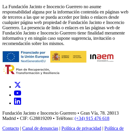
La Fundación Jacinto e Inocencio Guerrero no asume
responsabilidad alguna por la información contenida en páginas web
de terceros a las que se pueda acceder por links o enlaces desde
cualquier página web propiedad de Fundación Jacinto e Inocencio
Guerrero. La presencia de links o enlaces en las páginas web de
Fundación Jacinto e Inocencio Guerrero tiene finalidad meramente
informativa y en ningún caso supone sugerencia, invitación o
recomendación sobre los mismos.
Fundación Jacinto e Inocencio Guerrero • Gran Vía, 78. 28013
Madrid • CIF: G28819209 • Teléfono:
(+34) 915 476 618
Contacto
|
Canal de denuncias
|
Política de privacidad
|
Política de