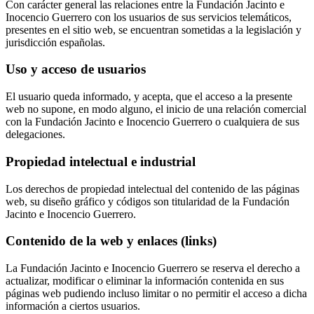
Con carácter general las relaciones entre la Fundación Jacinto e
Inocencio Guerrero con los usuarios de sus servicios telemáticos,
presentes en el sitio web, se encuentran sometidas a la legislación y
jurisdicción españolas.
Uso y acceso de usuarios
El usuario queda informado, y acepta, que el acceso a la presente
web no supone, en modo alguno, el inicio de una relación comercial
con la Fundación Jacinto e Inocencio Guerrero o cualquiera de sus
delegaciones.
Propiedad intelectual e industrial
Los derechos de propiedad intelectual del contenido de las páginas
web, su diseño gráfico y códigos son titularidad de la Fundación
Jacinto e Inocencio Guerrero.
Contenido de la web y enlaces (links)
La Fundación Jacinto e Inocencio Guerrero se reserva el derecho a
actualizar, modificar o eliminar la información contenida en sus
páginas web pudiendo incluso limitar o no permitir el acceso a dicha
información a ciertos usuarios.