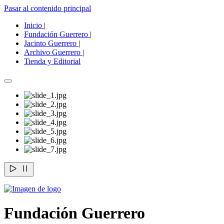
Pasar al contenido principal
Inicio
|
Fundación Guerrero
|
Jacinto Guerrero
|
Archivo Guerrero
|
Tienda y Editorial
Fundación Guerrero