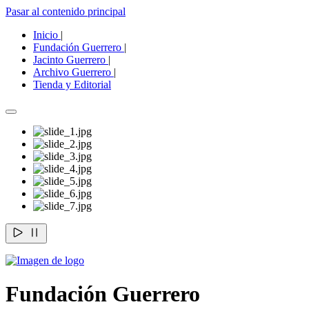
Pasar al contenido principal
Inicio
|
Fundación Guerrero
|
Jacinto Guerrero
|
Archivo Guerrero
|
Tienda y Editorial
Fundación Guerrero