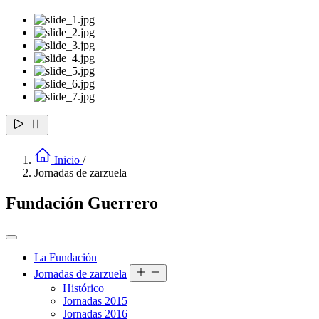
Inicio
/
Jornadas de zarzuela
Fundación Guerrero
La Fundación
Jornadas de zarzuela
Histórico
Jornadas 2015
Jornadas 2016