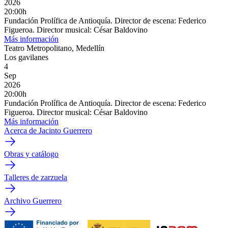
2026
20:00h
Fundación Prolífica de Antioquía. Director de escena: Federico
Figueroa. Director musical: César Baldovino
Más información
Teatro Metropolitano, Medellín
Los gavilanes
4
Sep
2026
20:00h
Fundación Prolífica de Antioquía. Director de escena: Federico
Figueroa. Director musical: César Baldovino
Más información
Acerca de Jacinto Guerrero
Obras y catálogo
Talleres de zarzuela
Archivo Guerrero