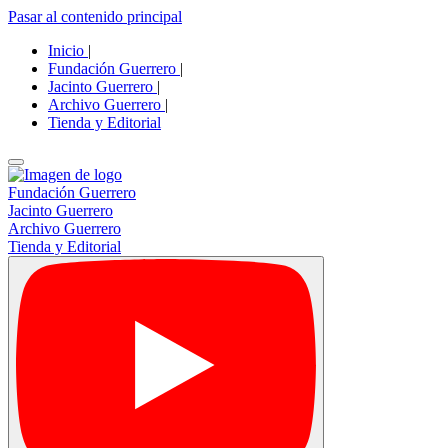
Pasar al contenido principal
Inicio
|
Fundación Guerrero
|
Jacinto Guerrero
|
Archivo Guerrero
|
Tienda y Editorial
Fundación Guerrero
Jacinto Guerrero
Archivo Guerrero
Tienda y Editorial