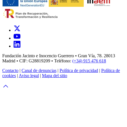
Fundación Jacinto e Inocencio Guerrero • Gran Vía, 78. 28013
Madrid • CIF: G28819209 • Teléfono:
(+34) 915 476 618
Contacto
|
Canal de denuncias
|
Política de privacidad
|
Política de
cookies
|
Aviso legal
|
Mapa del sitio