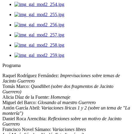
Programa
Raquel Rodríguez Fernández:
Imprevisaciones sobre temas de
Jacinto Guerrero
Tomás Marco:
Quodlibet (sobre dos fragmentos de Jacinto
Guerrero)
Alicia Díaz de la Fuente:
Homenaje
Miguel del Barco:
Glosando al maestro Guerrero
Antón García Abril:
Variaciones líricas 1 y 2 (sobre un tema de "La
montería")
Daniel Roca Arencibia:
Reflexiones sobre un motivo de Jacinto
Guerrero
Francisco Novel Sámano:
Variaciones libres