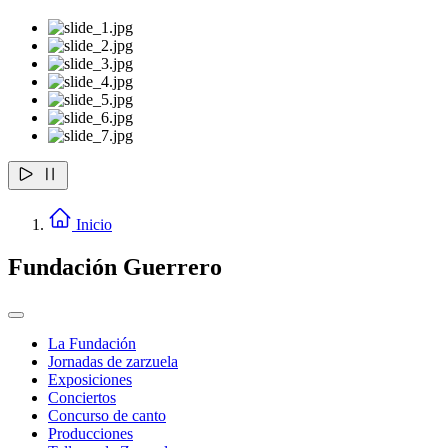
Inicio
Fundación Guerrero
La Fundación
Jornadas de zarzuela
Exposiciones
Conciertos
Concurso de canto
Producciones