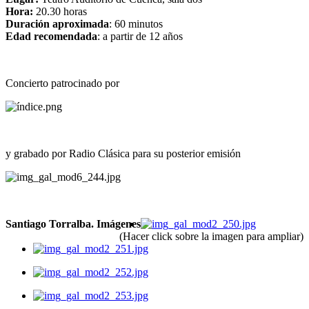
Hora:
20.30 horas
Duración aproximada
: 60 minutos
Edad recomendada
: a partir de 12 años
Concierto patrocinado por
y grabado por Radio Clásica para su posterior emisión
Santiago Torralba. Imágenes
(Hacer click sobre la imagen para ampliar)