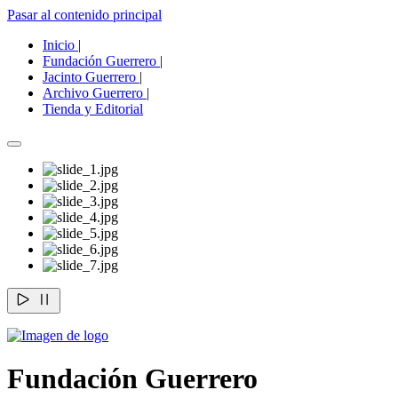
Pasar al contenido principal
Inicio
|
Fundación Guerrero
|
Jacinto Guerrero
|
Archivo Guerrero
|
Tienda y Editorial
Fundación Guerrero