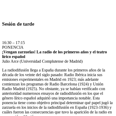
Sesión de tarde
16:30 – 17:15
PONENCIA
¡Vengan zarzuelas! La radio de los primeros años y el teatro
lírico español
Julio Arce (Universidad Complutense de Madrid)
La radiodifusión llega a España durante los primeros años de la
década de los veinte del siglo pasado: Radio Ibérica inicia sus
emisiones experimentales en Madrid en 1923; más adelante
comienzan los programas de Radio Barcelona (1924) y Unión
Radio Madrid (1925). No obstante, ya se habían verificado con
anterioridad numerosos ensayos de radiodifusión en los que el
género lírico español adquirió una importancia notable. Esta
ponencia tiene como objetivo principal determinar qué papel jugó la
zarzuela en los inicios de la radiodifusión en España (1923-1936) y
cuáles fueron las consecuencias que tuvo la aparición de la radio en