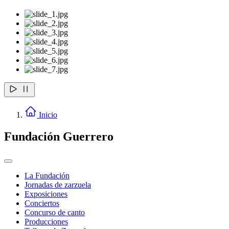
Inicio
Fundación Guerrero
La Fundación
Jornadas de zarzuela
Exposiciones
Conciertos
Concurso de canto
Producciones