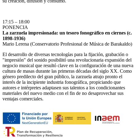
su creación, difusión y consumo.
17:15 – 18:00
PONENCIA
La zarzuela impresionada: un tesoro fonográfico en ciernes (c.
1898-1936)
Mario Lerena (Conservatorio Profesional de Música de Barakaldo)
El desarrollo de diversas tecnologías para la fijación, grabación o
"impresión" del sonido posibilitó una revolucionaria expansión del
negocio musical que resultó clave en la configuración de una nueva
cultura de masas durante las primeras décadas del siglo XX. Como
género predilecto del gran público, la zarzuela atrajo pronto el
interés de la incipiente industria fonográfica, propiciando que
autores e intérpretes adaptasen sus talentos a los condicionantes
materiales del nuevo medio con el fin de no desaprovechar sus
ventajas comerciales.