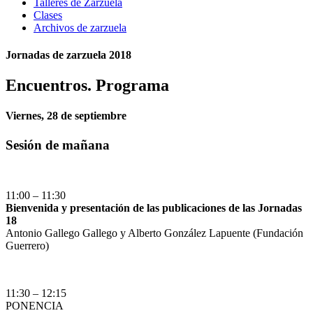
Talleres de Zarzuela
Clases
Archivos de zarzuela
Jornadas de zarzuela 2018
Encuentros. Programa
Viernes, 28 de septiembre
Sesión de mañana
11:00 – 11:30
Bienvenida y presentación de las publicaciones de las Jornadas
18
Antonio Gallego Gallego y Alberto González Lapuente (Fundación
Guerrero)
11:30 – 12:15
PONENCIA