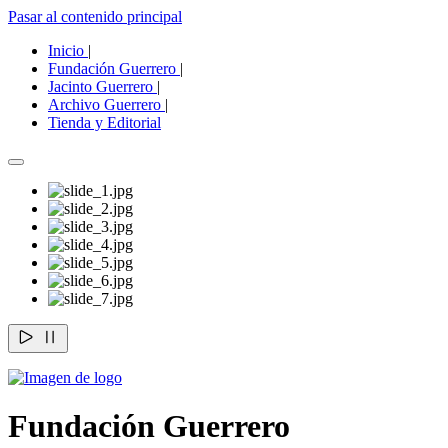
Pasar al contenido principal
Inicio
|
Fundación Guerrero
|
Jacinto Guerrero
|
Archivo Guerrero
|
Tienda y Editorial
Fundación Guerrero