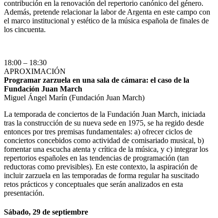
contribución en la renovación del repertorio canónico del género.
Además, pretende relacionar la labor de Argenta en este campo con
el marco institucional y estético de la música española de finales de
los cincuenta.
18:00 – 18:30
APROXIMACIÓN
Programar zarzuela en una sala de cámara: el caso de la
Fundación Juan March
Miguel Ángel Marín (Fundación Juan March)
La temporada de conciertos de la Fundación Juan March, iniciada
tras la construcción de su nueva sede en 1975, se ha regido desde
entonces por tres premisas fundamentales: a) ofrecer ciclos de
conciertos concebidos como actividad de comisariado musical, b)
fomentar una escucha atenta y crítica de la música, y c) integrar los
repertorios españoles en las tendencias de programación (tan
reductoras como previsibles). En este contexto, la aspiración de
incluir zarzuela en las temporadas de forma regular ha suscitado
retos prácticos y conceptuales que serán analizados en esta
presentación.
Sábado, 29 de septiembre