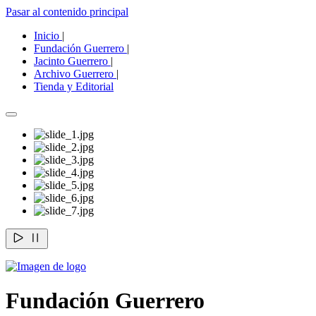
Pasar al contenido principal
Inicio
|
Fundación Guerrero
|
Jacinto Guerrero
|
Archivo Guerrero
|
Tienda y Editorial
Fundación Guerrero