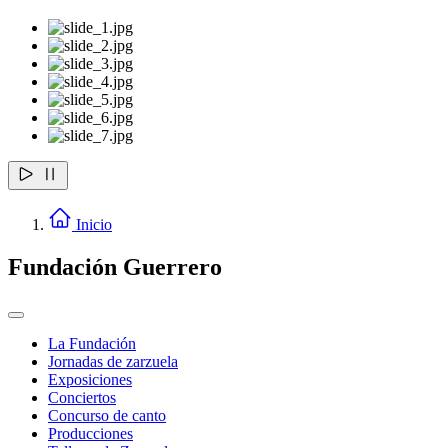
Inicio
Fundación Guerrero
La Fundación
Jornadas de zarzuela
Exposiciones
Conciertos
Concurso de canto
Producciones