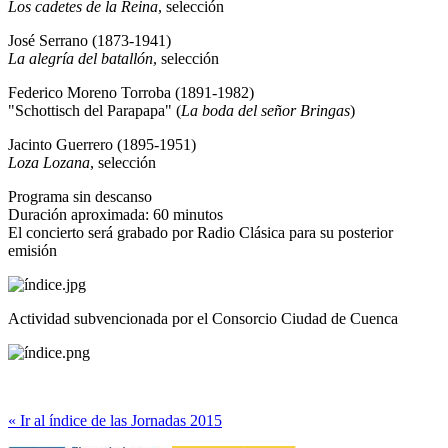
Los cadetes de la Reina
, selección
José Serrano (1873-1941)
La alegría del batallón
, selección
Federico Moreno Torroba (1891-1982)
"Schottisch del Parapapa" (
La boda del señor Bringas
)
Jacinto Guerrero (1895-1951)
Loza Lozana
, selección
Programa sin descanso
Duración aproximada: 60 minutos
El concierto será grabado por Radio Clásica para su posterior
emisión
Actividad subvencionada por el Consorcio Ciudad de Cuenca
« Ir al índice de las Jornadas 2015