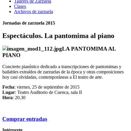
Talleres de Zarzuela
Clases
Archivos de zarzuela
Jornadas de zarzuela 2015
Espectáculos. La pantomima al piano
LA PANTOMIMA AL
PIANO
Concierto pianístico dedicado a transcripciones de pantomimas y
bailables extraídos de zarzuelas de la época y otras composiciones
hoy casi olvidadas, contemporáneas a El teatro de arte.
Fecha
: viernes, 25 de septiembre de 2015
Lugar
: Teatro Auditorio de Cuenca, sala II
Hora
: 20.30
Comprar entradas
Intérprete