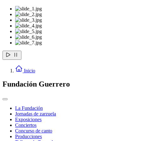
Inicio
Fundación Guerrero
La Fundación
Jornadas de zarzuela
Exposiciones
Conciertos
Concurso de canto
Producciones