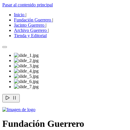
Pasar al contenido principal
Inicio
|
Fundación Guerrero
|
Jacinto Guerrero
|
Archivo Guerrero
|
Tienda y Editorial
Fundación Guerrero