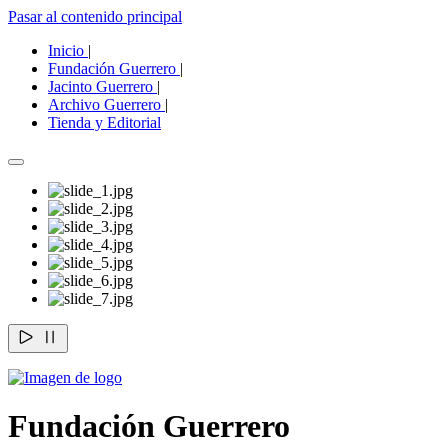
Pasar al contenido principal
Inicio
|
Fundación Guerrero
|
Jacinto Guerrero
|
Archivo Guerrero
|
Tienda y Editorial
Fundación Guerrero