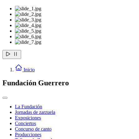
Inicio
Fundación Guerrero
La Fundación
Jornadas de zarzuela
Exposiciones
Conciertos
Concurso de canto
Producciones