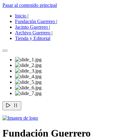
Pasar al contenido principal
Inicio
|
Fundación Guerrero
|
Jacinto Guerrero
|
Archivo Guerrero
|
Tienda y Editorial
Fundación Guerrero