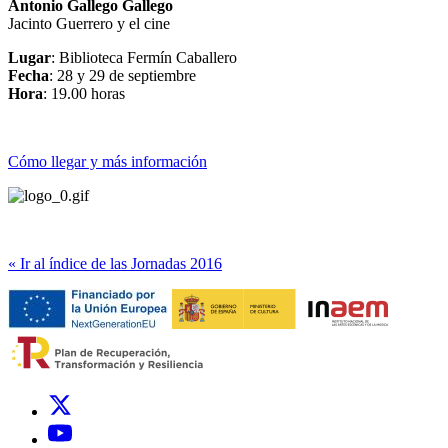
Antonio Gallego Gallego
Jacinto Guerrero y el cine
Lugar
: Biblioteca Fermín Caballero
Fecha
: 28 y 29 de septiembre
Hora
: 19.00 horas
Cómo llegar y más información
« Ir al índice de las Jornadas 2016