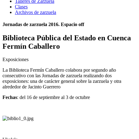
Talleres de Zarzuela
Clases
Archivos de zarzuela
Jornadas de zarzuela 2016. Espacio off
Biblioteca Pública del Estado en Cuenca
Fermín Caballero
Exposiciones
La Biblioteca Fermín Caballero colabora por segundo año
consecutivo con las Jornadas de zarzuela realizando dos
exposiciones: una de carácter general sobre la zarzuela y otra
alrededor de Jacinto Guerrero
Fechas
: del 16 de septiembre al 3 de octubre