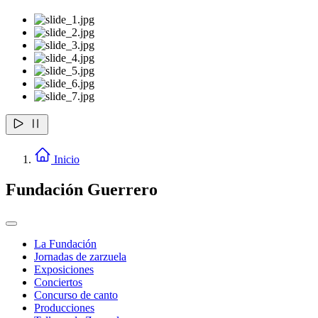
Inicio
Fundación Guerrero
La Fundación
Jornadas de zarzuela
Exposiciones
Conciertos
Concurso de canto
Producciones